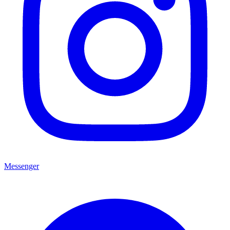
Messenger