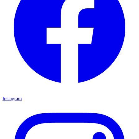
Instagram