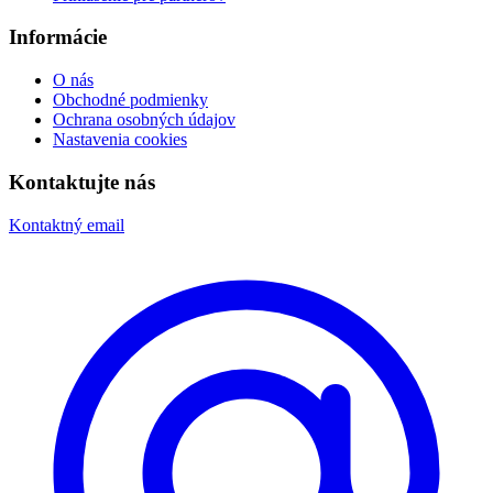
Informácie
O nás
Obchodné podmienky
Ochrana osobných údajov
Nastavenia cookies
Kontaktujte nás
Kontaktný email