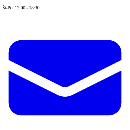
Št-Po: 12:00 - 18:30