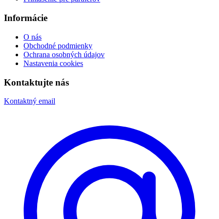
Informácie
O nás
Obchodné podmienky
Ochrana osobných údajov
Nastavenia cookies
Kontaktujte nás
Kontaktný email