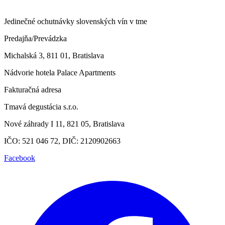
Jedinečné ochutnávky slovenských vín v tme
Predajňa/Prevádzka
Michalská 3, 811 01, Bratislava
Nádvorie hotela Palace Apartments
Fakturačná adresa
Tmavá degustácia s.r.o.
Nové záhrady I 11, 821 05, Bratislava
IČO: 521 046 72, DIČ: 2120902663
Facebook