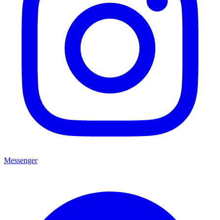
Messenger