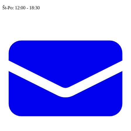
Št-Po: 12:00 - 18:30