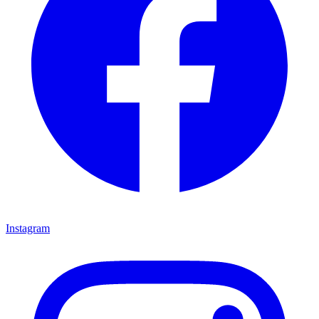
Instagram