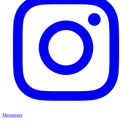
Messenger