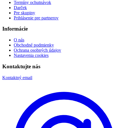
Termíny ochutnávok
Darček
Pre skupiny
Prihlásenie pre partnerov
Informácie
O nás
Obchodné podmienky
Ochrana osobných údajov
Nastavenia cookies
Kontaktujte nás
Kontaktný email