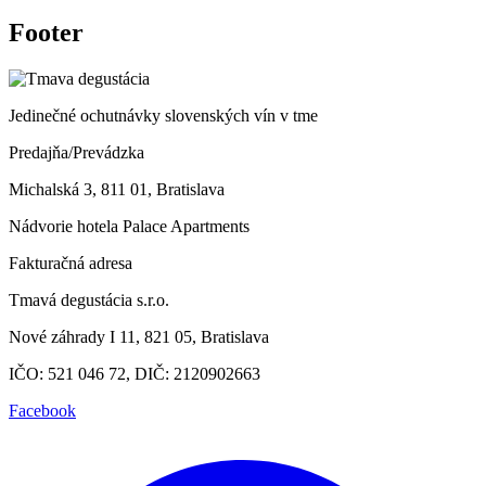
Footer
Jedinečné ochutnávky slovenských vín v tme
Predajňa/Prevádzka
Michalská 3, 811 01, Bratislava
Nádvorie hotela Palace Apartments
Fakturačná adresa
Tmavá degustácia s.r.o.
Nové záhrady I 11, 821 05, Bratislava
IČO: 521 046 72, DIČ: 2120902663
Facebook