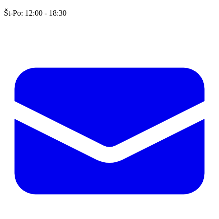
Št-Po: 12:00 - 18:30