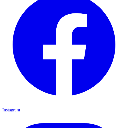
Instagram