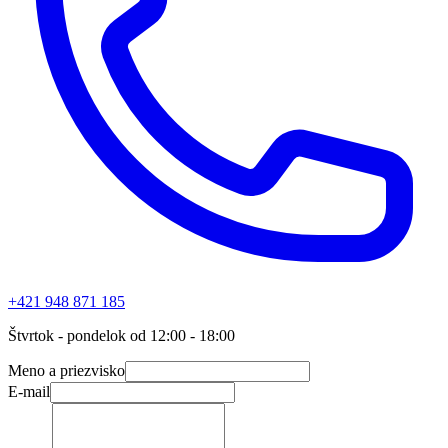
+421 948 871 185
Štvrtok - pondelok od 12:00 - 18:00
Meno a priezvisko
E-mail