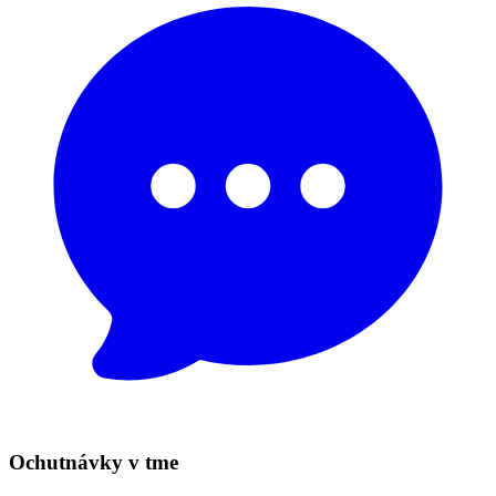
Ochutnávky v tme