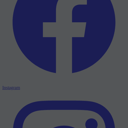
Instagram