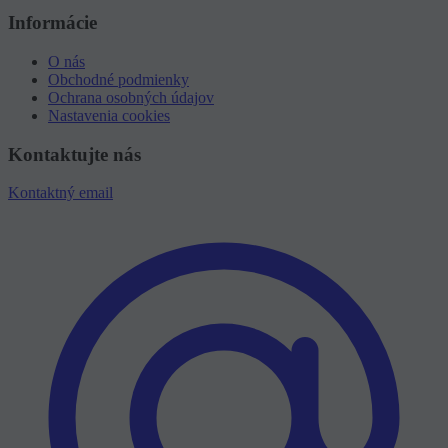
Informácie
O nás
Obchodné podmienky
Ochrana osobných údajov
Nastavenia cookies
Kontaktujte nás
Kontaktný email