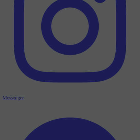
Messenger