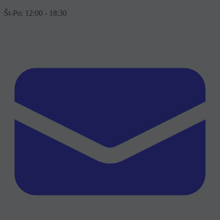
Št-Po: 12:00 - 18:30