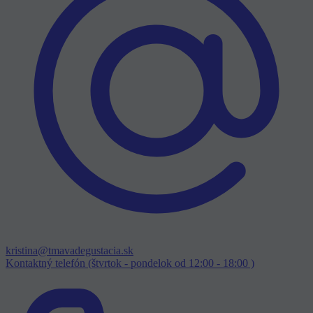
kristina@tmavadegustacia.sk
Kontaktný telefón (štvrtok - pondelok od 12:00 - 18:00 )