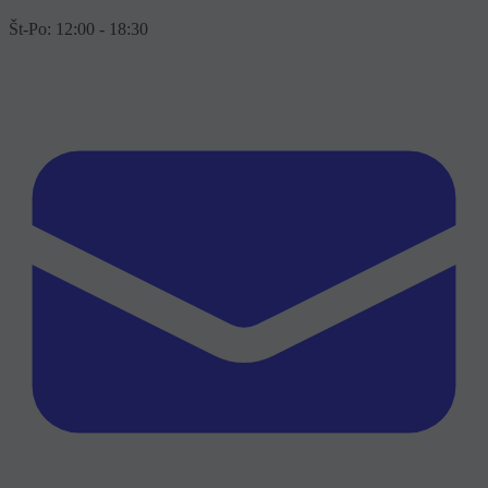
Št-Po: 12:00 - 18:30