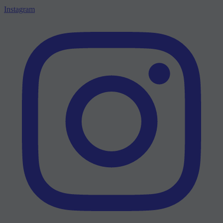
Instagram