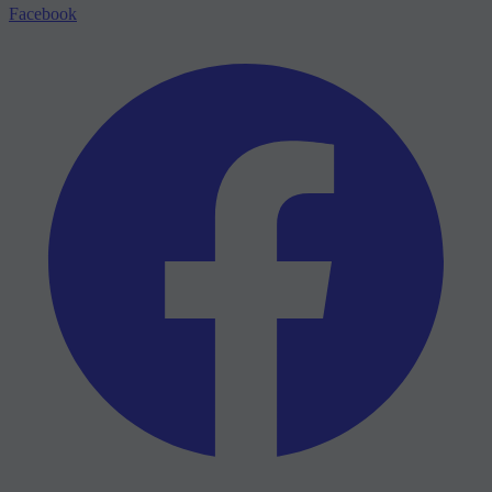
Facebook