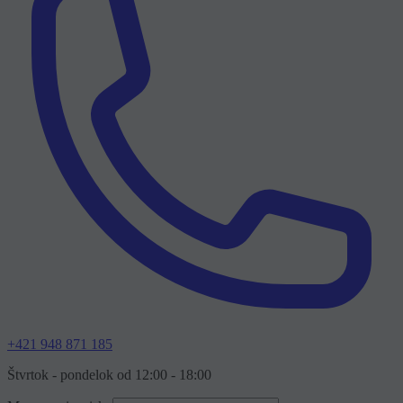
+421 948 871 185
Štvrtok - pondelok od 12:00 - 18:00