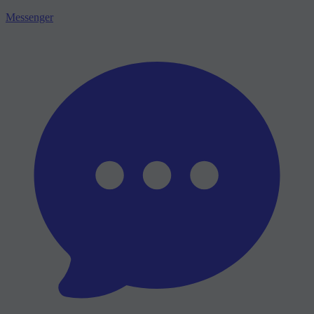
Messenger