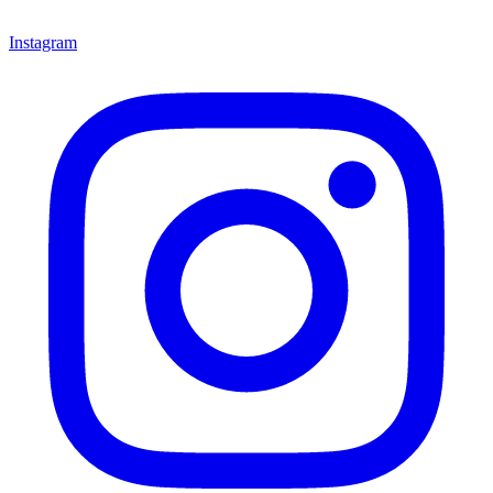
Instagram