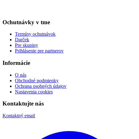
Ochutnávky v tme
Termíny ochutnávok
Darček
Pre skupiny
Prihlásenie pre partnerov
Informácie
O nás
Obchodné podmienky
Ochrana osobných údajov
Nastavenia cookies
Kontaktujte nás
Kontaktný email