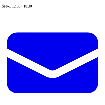
Št-Po: 12:00 - 18:30