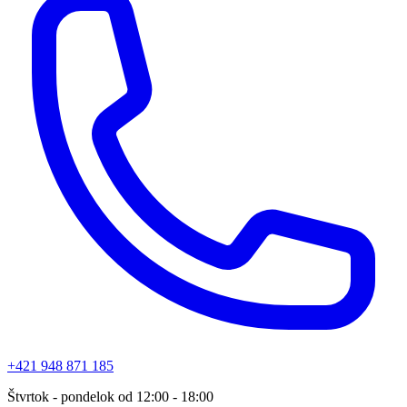
+421 948 871 185
Štvrtok - pondelok od 12:00 - 18:00