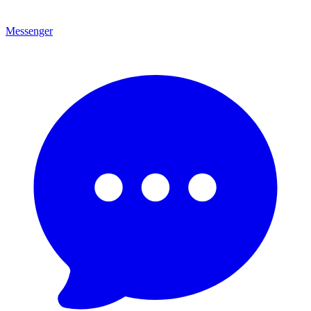
Messenger