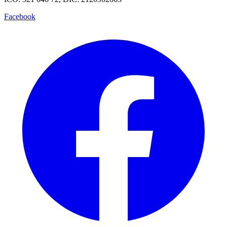
Facebook