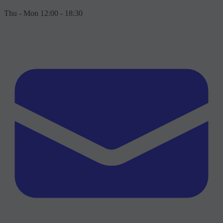
Thu - Mon 12:00 - 18:30