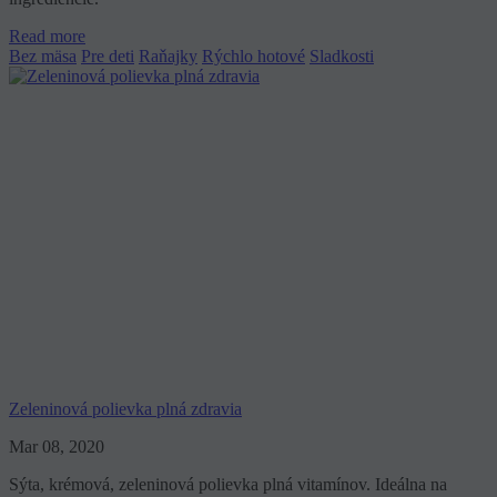
Read more
Bez mäsa
Pre deti
Raňajky
Rýchlo hotové
Sladkosti
Zeleninová polievka plná zdravia
Mar 08, 2020
Sýta, krémová, zeleninová polievka plná vitamínov. Ideálna na