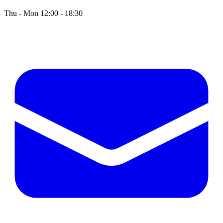
Thu - Mon 12:00 - 18:30