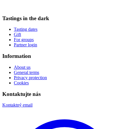
Tastings in the dark
Tasting dates
Gift
For groups
Partner login
Information
About us
General terms
Privacy protection
Cookies
Kontaktujte nás
Kontaktný email