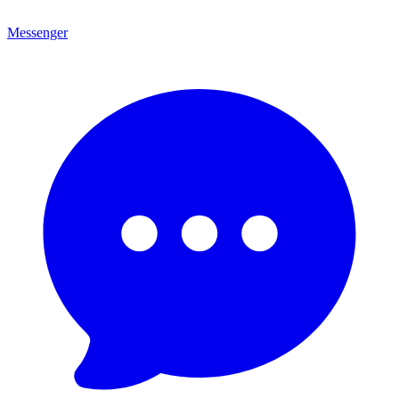
Messenger