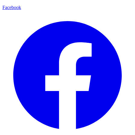
Facebook