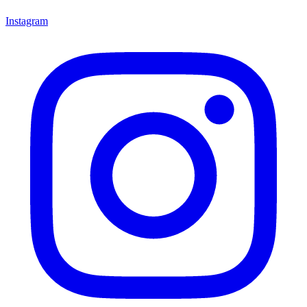
Instagram