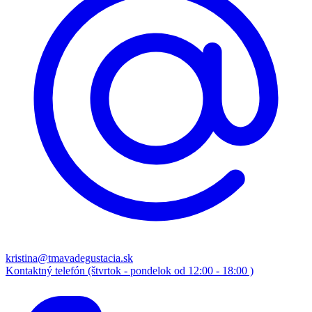
kristina@tmavadegustacia.sk
Kontaktný telefón (štvrtok - pondelok od 12:00 - 18:00 )