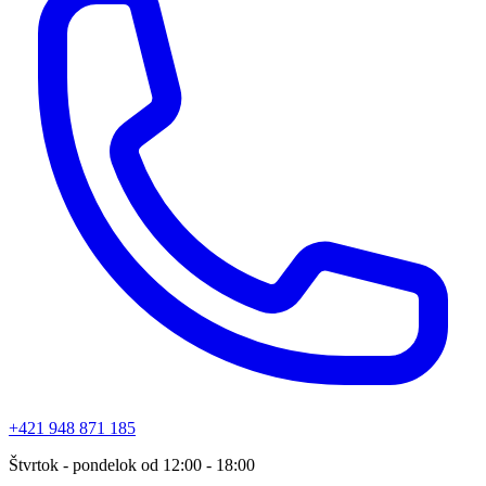
+421 948 871 185
Štvrtok - pondelok od 12:00 - 18:00