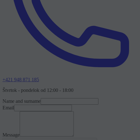
+421 948 871 185
Štvrtok - pondelok od 12:00 - 18:00
Name and surname
Email
Message