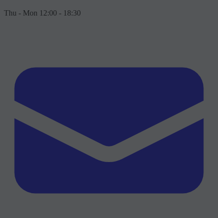
Thu - Mon 12:00 - 18:30