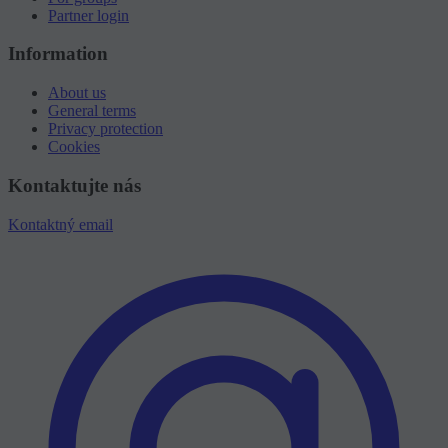
Partner login
Information
About us
General terms
Privacy protection
Cookies
Kontaktujte nás
Kontaktný email