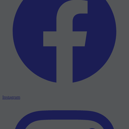
Instagram