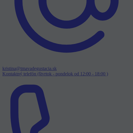
kristina@tmavadegustacia.sk
Kontaktný telefón (štvrtok - pondelok od 12:00 - 18:00 )