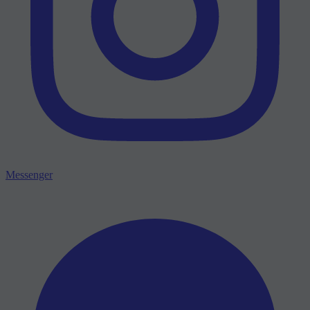
Messenger