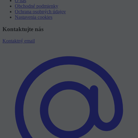
O nás
Obchodné podmienky
Ochrana osobných údajov
Nastavenia cookies
Kontaktujte nás
Kontaktný email