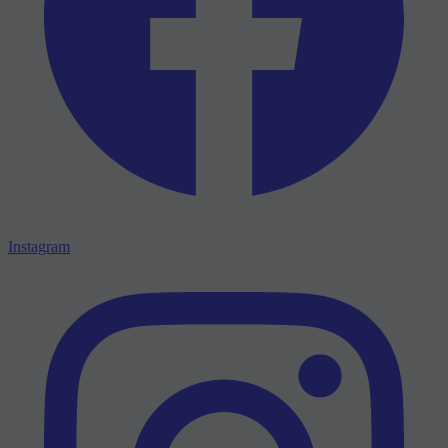
Instagram