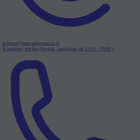
kristina@tmavadegustacia.sk
Kontaktný telefón (štvrtok - pondelok od 12:00 - 18:00 )