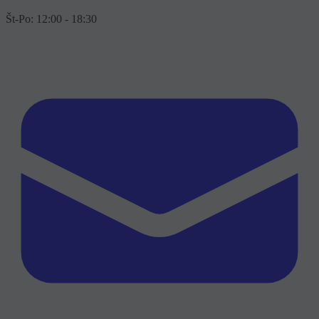
Št-Po: 12:00 - 18:30