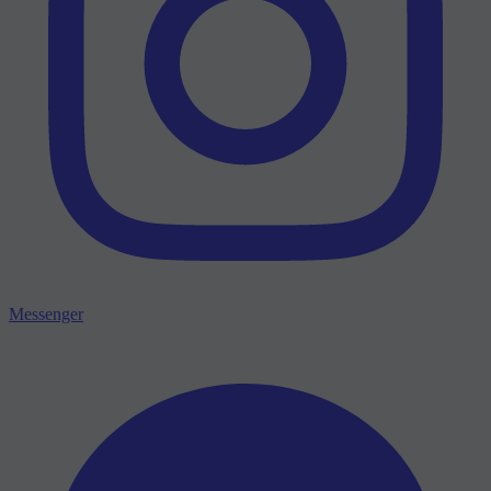
Messenger