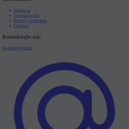
About us
General terms
Privacy protection
Cookies
Kontaktujte nás
Kontaktný email