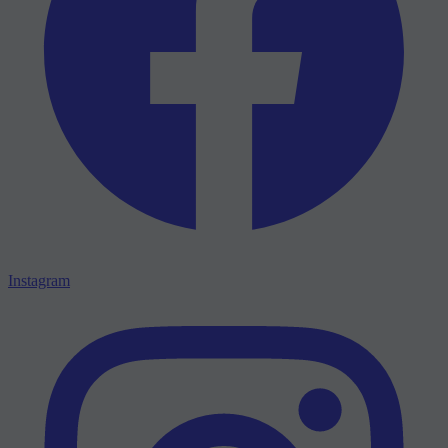
Instagram