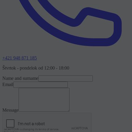
+421 948 871 185
Štvrtok - pondelok od 12:00 - 18:00
Name and surname
Email
Message