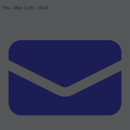
Thu - Mon 12:00 - 18:30